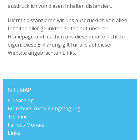
ausdrücklich von diesen Inhalten distanziert.
Hiermit distanzieren wir uns ausdrücklich von allen
Inhalten aller gelinkten Seiten auf unserer
Homepage und machen uns diese Inhalte nicht zu
eigen. Diese Erklärung gilt für alle auf dieser
Website angebrachten Links.
SITEMAP
e-Learning
Münchner Fortbildungstagung
Termine
Fall des Monats
Links